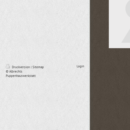
Login
Druckversion
|
Sitemap
© Albrechts
Puppenhauswerkstatt